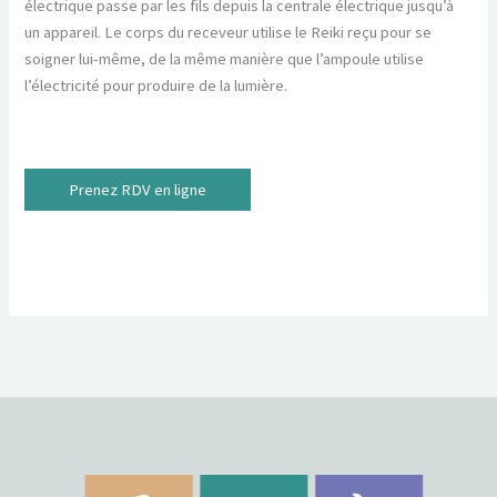
électrique passe par les fils depuis la centrale électrique jusqu’à
un appareil. Le corps du receveur utilise le Reiki reçu pour se
soigner lui-même, de la même manière que l’ampoule utilise
l’électricité pour produire de la lumière.
Prenez RDV en ligne