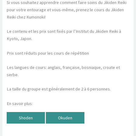
Si vous souhaitez apprendre comment faire soins du Jikiden Reiki
pour votre entourage et vous-même, prenez le cours du Jikiden
Reiki chez Kumonoki!
Le contenu et les prix sont fixés par l’Institut du Jikiden Reiki à
Kyoto, Japon.
Prix sont réduits pour les cours de répétition
Les langues de cours: anglais, française, bosniaque, croate et
serbe.
La taille du groupe est généralement de 2 à 6 personnes.
En savoir plus:
Shoden
Okuden