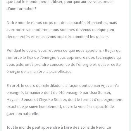
que tout le monde peut l’utiliser, pourquoi auriez-vous besoin
d’une formation?
Notre monde et nos corps ont des capacités étonnantes, mais
avec notre vie moderne, nous sommes devenus quelque peu
déconnectés et nous avons «oublié» comment les utiliser.
Pendant le cours, vous recevez ce que nous appelons «Reiju» qui
renforce le flux de l’énergie, vous apprendrez des techniques qui
vous aideront à prendre conscience de l’énergie et utiliser cette
énergie de la manière la plus efficace.
En bref: le cours de reiki Jikiden, la façon dont sensei Arjava m’a
enseigné, la manière dont il a été enseigné par Usui Sensei,
Hayashi Sensei et Chiyoko Sensei, dont le format d’enseignement
exact que je suive humblement, ouvre la voie à la capacité de
guérison naturelle.
Tout le monde peut apprendre à faire des soins du Reiki. Le