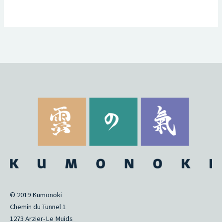
© 2019 Kumonoki
Chemin du Tunnel 1
1273 Arzier-Le Muids