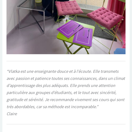
“Vlatka est une enseignante douce et à l’écoute. Elle transmets
avec passion et patience toutes ses connaissances, dans un climat
d’apprentissage des plus adéquats. Elle prends une attention
particulière aux groupes d’étudiants, et le tout avec sincérité,
gratitude et sérénité. Je recommande vivement ses cours qui sont
très abordables, car sa méthode est incomparable.”
Claire