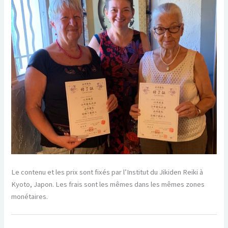
Le contenu et les prix sont fixés par l’Institut du Jikiden Reiki à
Kyoto, Japon. Les frais sont les mêmes dans les mêmes zones
monétaires.