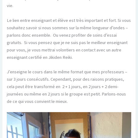
vie.
Le lien entre enseignant et élève est très important et fort. Si vous
souhaitez savoir si nous sommes sur la même longueur d’ondes –
parlons donc ensemble. Ou venez profiter de soins d’essai
gratuits. Si vous pensez que je ne suis pas le meilleur enseignant
pour vous, je vous mettrai volontiers en contact avec un autre
enseignant certifié en Jikiden Reiki.
J’enseigne le cours dans le même format que mes professeurs –
sur 3 jours consécutifs. Cependant, pour des raisons pratiques,
cela peut être transformé en 2 + 1 jours, en 2 jours + 2 demi-
journées ou même en 2 jours si le groupe est petit. Parlons-nous
de ce qui vous convient le mieux.