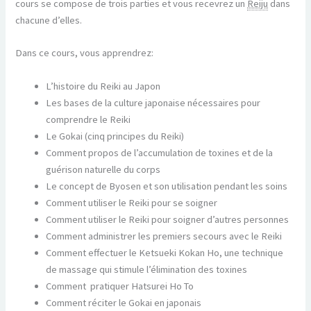
cours se compose de trois parties et vous recevrez un
Reiju
dans
chacune d’elles.
Dans ce cours, vous apprendrez:
L’histoire du Reiki au Japon
Les bases de la culture japonaise nécessaires pour
comprendre le Reiki
Le Gokai (cinq principes du Reiki)
Comment propos de l’accumulation de toxines et de la
guérison naturelle du corps
Le concept de Byosen et son utilisation pendant les soins
Comment utiliser le Reiki pour se soigner
Comment utiliser le Reiki pour soigner d’autres personnes
Comment administrer les premiers secours avec le Reiki
Comment effectuer le Ketsueki Kokan Ho, une technique
de massage qui stimule l’élimination des toxines
Comment pratiquer Hatsurei Ho To
Comment réciter le Gokai en japonais