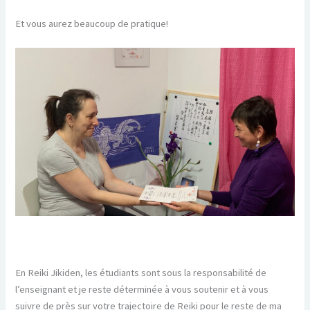
Et vous aurez beaucoup de pratique!
En Reiki Jikiden, les étudiants sont sous la responsabilité de
l’enseignant et je reste déterminée à vous soutenir et à vous
suivre de près sur votre trajectoire de Reiki pour le reste de ma