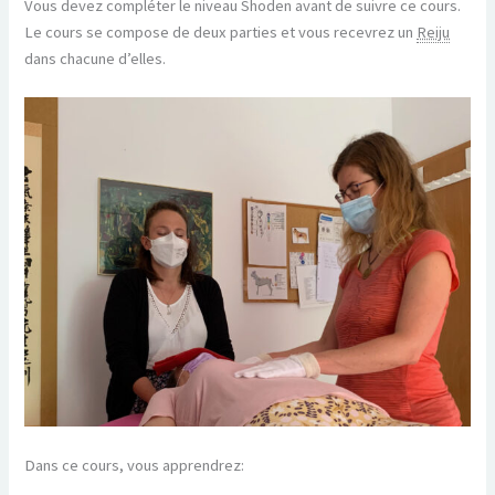
Vous devez compléter le niveau Shoden avant de suivre ce cours.
Le cours se compose de deux parties et vous recevrez un
Reiju
dans chacune d’elles.
Dans ce cours, vous apprendrez: