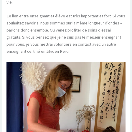
vie.
Le lien entre enseignant et élève est très important et fort. Si vous
souhaitez savoir si nous sommes sur la même longueur d’ondes –
parlons donc ensemble. Ou venez profiter de soins d’essai
gratuits. Si vous pensez que je ne suis pas le meilleur enseignant
pour vous, je vous mettrai volontiers en contact avec un autre
enseignant certifié en Jikiden Reiki.