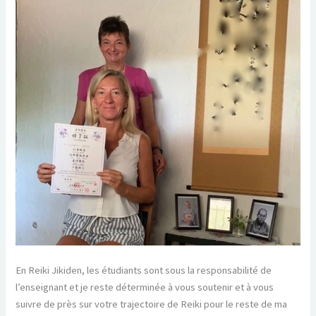
En Reiki Jikiden, les étudiants sont sous la responsabilité de
l’enseignant et je reste déterminée à vous soutenir et à vous
suivre de près sur votre trajectoire de Reiki pour le reste de ma