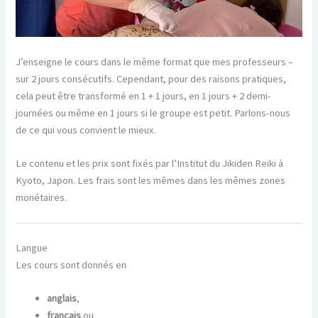
J’enseigne le cours dans le même format que mes professeurs –
sur 2 jours consécutifs. Cependant, pour des raisons pratiques,
cela peut être transformé en 1 + 1 jours, en 1 jours + 2 demi-
journées ou même en 1 jours si le groupe est petit. Parlons-nous
de ce qui vous convient le mieux.
Le contenu et les prix sont fixés par l’Institut du Jikiden Reiki à
Kyoto, Japon. Les frais sont les mêmes dans les mêmes zones
monétaires.
Langue
Les cours sont donnés en
anglais
,
français
ou